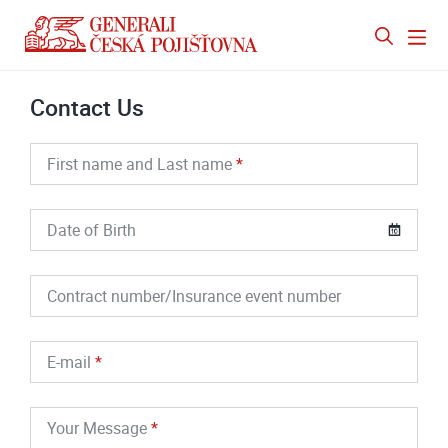
Contact Us
First name and Last name
Date of Birth
Contract number/Insurance event number
E-mail
Your Message